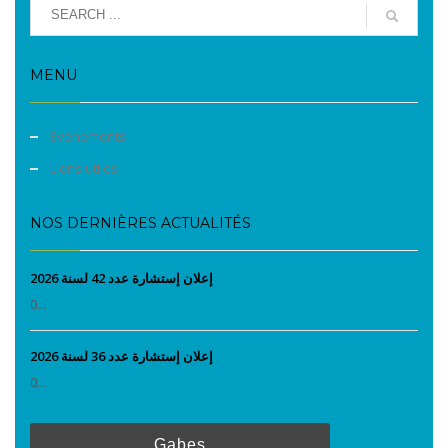
MENU
Evènements
Liens utiles
NOS DERNIÈRES ACTUALITÉS
إعلان إستشارة عدد 42 لسنة 2026
0...
إعلان إستشارة عدد 36 لسنة 2026
0...
Gabes