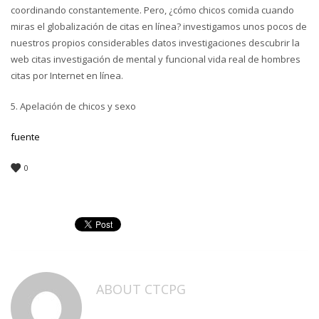
coordinando constantemente. Pero, ¿cómo chicos comida cuando
miras el globalización de citas en línea? investigamos unos pocos de
nuestros propios considerables datos investigaciones descubrir la
web citas investigación de mental y funcional vida real de hombres
citas por Internet en línea.
5. Apelación de chicos y sexo
fuente
0
ABOUT
CTCPG