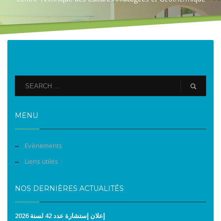
MENU
Evènements
Liens utiles
NOS DERNIÈRES ACTUALITÉS
إعلان إستشارة عدد 42 لسنة 2026