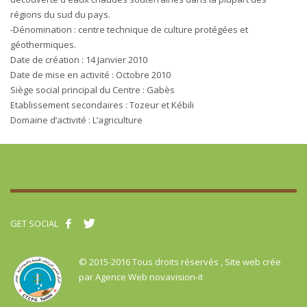
régions du sud du pays.
-Dénomination : centre technique de culture protégées et
géothermiques.
Date de création : 14 Janvier 2010
Date de mise en activité : Octobre 2010
Siège social principal du Centre : Gabès
Etablissement secondaires : Tozeur et Kébili
Domaine d’activité : L’agriculture
GET SOCIAL
© 2015-2016 Tous droits réservés , Site web crée
par
Agence Web novavision-it