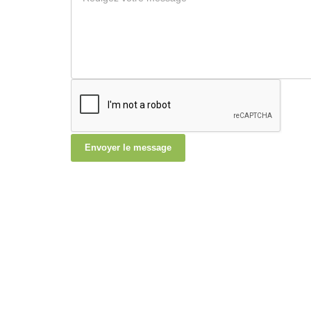
Envoyer le message