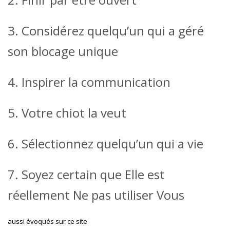
3. Considérez quelqu’un qui a géré
son blocage unique
4. Inspirer la communication
5. Votre chiot la veut
6. Sélectionnez quelqu’un qui a vie
7. Soyez certain que Elle est
réellement Ne pas utiliser Vous
aussi évoqués sur ce site