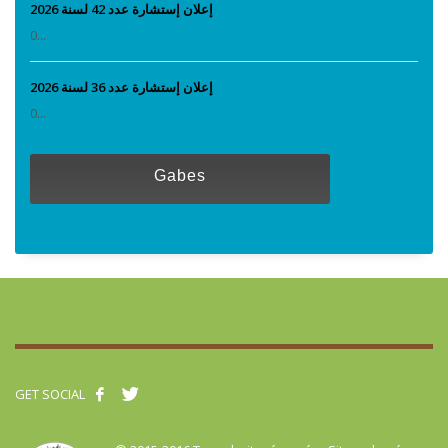
إعلان إستشارة عدد 42 لسنة 2026
0...
إعلان إستشارة عدد 36 لسنة 2026
0...
Gabes
GET SOCIAL