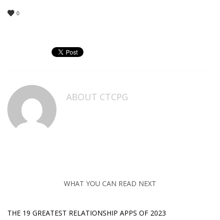
0
ABOUT
CTCPG
WHAT YOU CAN READ NEXT
THE 19 GREATEST RELATIONSHIP APPS OF 2023