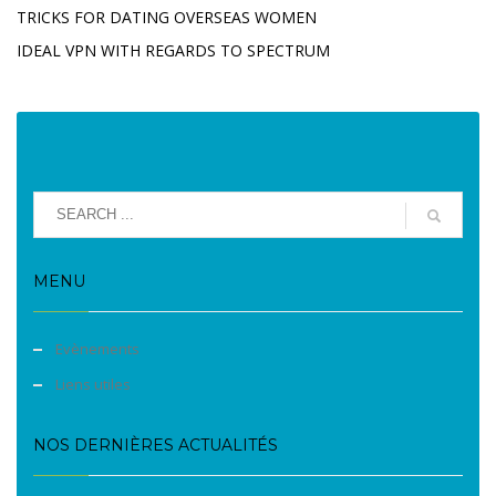
TRICKS FOR DATING OVERSEAS WOMEN
IDEAL VPN WITH REGARDS TO SPECTRUM
MENU
Evènements
Liens utiles
NOS DERNIÈRES ACTUALITÉS