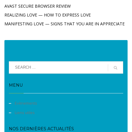
AVAST SECURE BROWSER REVIEW
REALIZING LOVE — HOW TO EXPRESS LOVE
MANIFESTING LOVE — SIGNS THAT YOU ARE IN APPRECIATE
MENU
Evènements
Liens utiles
NOS DERNIÈRES ACTUALITÉS