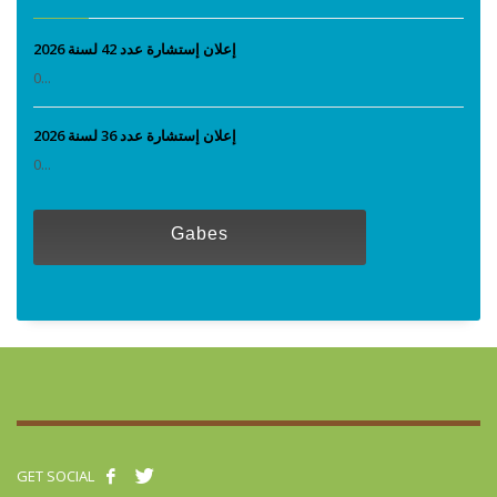
إعلان إستشارة عدد 42 لسنة 2026
0...
إعلان إستشارة عدد 36 لسنة 2026
0...
Gabes
GET SOCIAL