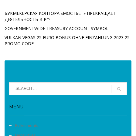
БУКМЕКЕРСКАЯ КОНТОРА «МОСТБЕТ» ПРЕКРАЩАЕТ
ДЕЯТЕЛЬНОСТЬ В РФ
GOVERNMENTWIDE TREASURY ACCOUNT SYMBOL
VULKAN VEGAS 25 EURO BONUS OHNE EINZAHLUNG 2023 25
PROMO CODE
MENU
Evènements
Liens utiles