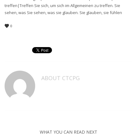
treffen|Treffen Sie sich, um sich im Allgemeinen zu treffen. Sie
sehen, was Sie sehen, was sie glauben. Sie glauben, sie fühlen
0
ABOUT
CTCPG
WHAT YOU CAN READ NEXT