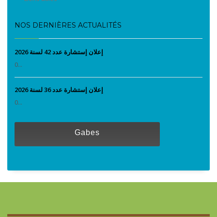
NOS DERNIÈRES ACTUALITÉS
إعلان إستشارة عدد 42 لسنة 2026
0...
إعلان إستشارة عدد 36 لسنة 2026
0...
Gabes