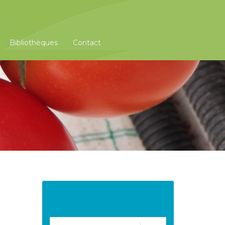
Bibliothèques
Contact