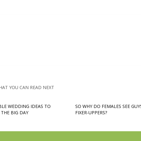
HAT YOU CAN READ NEXT
LE WEDDING IDEAS TO
SO WHY DO FEMALES SEE GUY
 THE BIG DAY
FIXER-UPPERS?