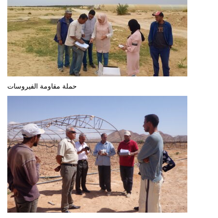
حملة مقاومة الفيروسات