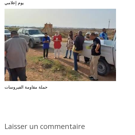
يوم إعلامي
حملة مقاومة الفيروسات
Laisser un commentaire