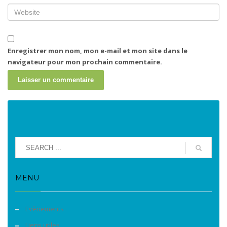
Enregistrer mon nom, mon e-mail et mon site dans le
navigateur pour mon prochain commentaire.
MENU
Evènements
Liens utiles