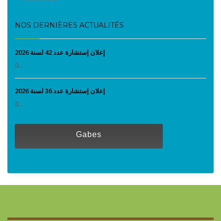
NOS DERNIÈRES ACTUALITÉS
إعلان إستشارة عدد 42 لسنة 2026
0...
إعلان إستشارة عدد 36 لسنة 2026
0...
Gabes