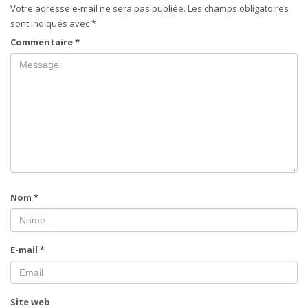
Votre adresse e-mail ne sera pas publiée.
Les champs obligatoires
sont indiqués avec
*
Commentaire
*
Nom
*
E-mail
*
Site web