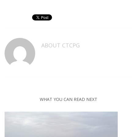
ABOUT
CTCPG
WHAT YOU CAN READ NEXT