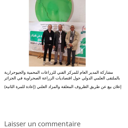
مشاركة المدير العام للمركز الفني للزراعات المحمية والجيوحرارية
بالملتقى العلمي الدولي حول اقتصاديات الزراعة الصحراوية في الجزائر
إعلان بيع عن طريق الظروف المغلقة والمزاد العلني (إعادة للمرة الثانية)
Laisser un commentaire