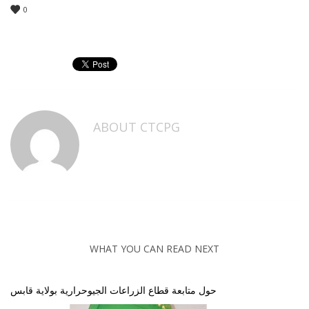
0
ABOUT
CTCPG
WHAT YOU CAN READ NEXT
حول متابعة قطاع الزراعات الجيوحرارية بولاية قابس