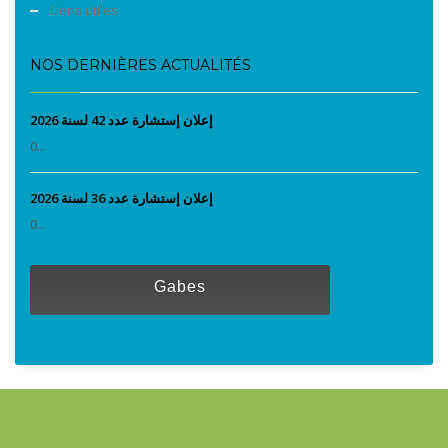
Liens utiles
NOS DERNIÈRES ACTUALITÉS
إعلان إستشارة عدد 42 لسنة 2026
0...
إعلان إستشارة عدد 36 لسنة 2026
0...
Gabes