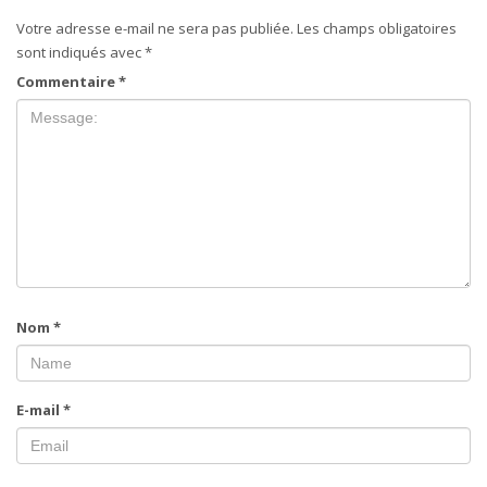
Votre adresse e-mail ne sera pas publiée.
Les champs obligatoires
sont indiqués avec
*
Commentaire
*
Nom
*
E-mail
*