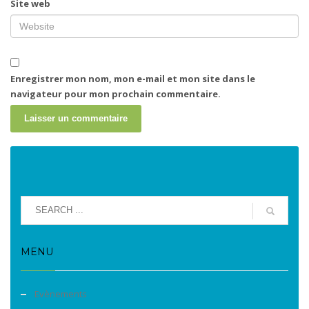
Site web
Enregistrer mon nom, mon e-mail et mon site dans le
navigateur pour mon prochain commentaire.
MENU
Evènements