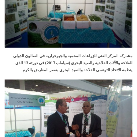
مشاركة ا
لمركز الفني للزراعات المحمية والجيوحرارية في الصالون الدولي
للفلاحة والآلات الفلاحية والصيد البحري (سياماب 2017) في دورته 13 الذي
ينظمه الاتحاد التونسي للفلاحة والصيد البحري بقصر المعارض بالكرم