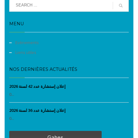
MENU
Evènements
Liens utiles
NOS DERNIÈRES ACTUALITÉS
إعلان إستشارة عدد 42 لسنة 2026
0...
إعلان إستشارة عدد 36 لسنة 2026
0...
Gabes