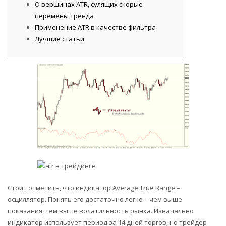
О вершинах ATR, сулящих скорые
перемены тренда
Применение ATR в качестве фильтра
Лучшие статьи
Стоит отметить, что индикатор Average True Range –
осциллятор. Понять его достаточно легко – чем выше
показания, тем выше волатильность рынка. Изначально
индикатор использует период за 14 дней торгов, но трейдер