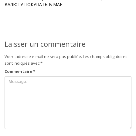
ВАЛЮТУ ПОКУПАТЬ В МАЕ
Laisser un commentaire
Votre adresse e-mail ne sera pas publiée.
Les champs obligatoires
sont indiqués avec
*
Commentaire
*