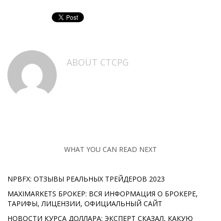
ABOUT
CTCPG
WHAT YOU CAN READ NEXT
NPBFX: ОТЗЫВЫ РЕАЛЬНЫХ ТРЕЙДЕРОВ 2023
MAXIMARKETS БРОКЕР: ВСЯ ИНФОРМАЦИЯ О БРОКЕРЕ,
ТАРИФЫ, ЛИЦЕНЗИИ, ОФИЦИАЛЬНЫЙ САЙТ
НОВОСТИ КУРСА ДОЛЛАРА: ЭКСПЕРТ СКАЗАЛ, КАКУЮ