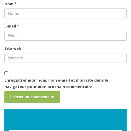
Nom
*
E-mail
*
Site web
Enregistrer mon nom, mon e-mail et mon site dans le
navigateur pour mon prochain commentaire.