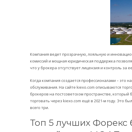
Компания ведет прозрачную, лояльную и инновацион
комиссий и мощная юридическая поддержка позволя
что у брокера отсутствует лицензия и контроль за 
Когда компания создается профессионалами – это на
обслуживания. На сайте kiexo.com описываются торг
брокеров на постсоветском пространстве, который 
торговать через kiexo.com ещё в 2021-м году. Это был
всего три.
Топ 5 лучших Форекс