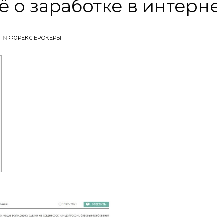
ё о заработке в интерн
 IN
ФОРЕКС БРОКЕРЫ