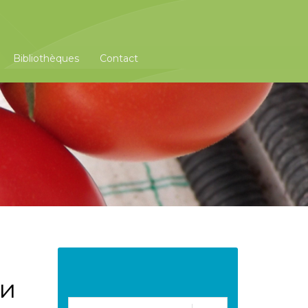
Bibliothèques
Contact
ки