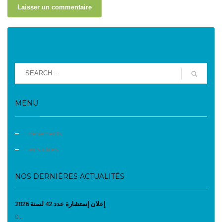
MENU
Evènements
Liens utiles
NOS DERNIÈRES ACTUALITÉS
إعلان إستشارة عدد 42 لسنة 2026
0...