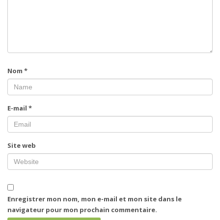
Nom
*
E-mail
*
Site web
Enregistrer mon nom, mon e-mail et mon site dans le
navigateur pour mon prochain commentaire.