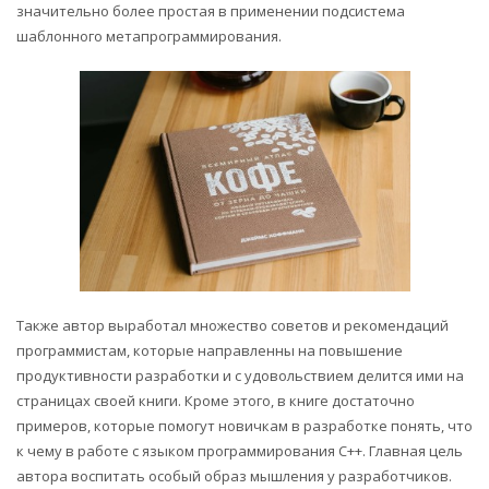
значительно более простая в применении подсистема
шаблонного метапрограммирования.
Также автор выработал множество советов и рекомендаций
программистам, которые направленны на повышение
продуктивности разработки и с удовольствием делится ими на
страницах своей книги. Кроме этого, в книге достаточно
примеров, которые помогут новичкам в разработке понять, что
к чему в работе с языком программирования C++. Главная цель
автора воспитать особый образ мышления у разработчиков.