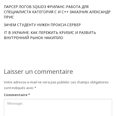
ПАРСЕР ЛОГОВ SQIUD3 ФРИЛАНС-РАБОТА ДЛЯ
СПЕЦИАЛИСТА КАТЕГОРИЯ C И C++ ЗАКАЗЧИК АЛЕКСАНДР
ПРИС
ЗАЧЕМ СТУДЕНТУ НУЖЕН ПРОКСИ-СЕРВЕР
IT В УКРАИНЕ: КАК ПЕРЕЖИТЬ КРИЗИС И РАЗВИТЬ
ВНУТРЕННИЙ РЫНОК НАКИПІЛО
Laisser un commentaire
Votre adresse e-mail ne sera pas publiée.
Les champs obligatoires
sont indiqués avec
*
Commentaire
*