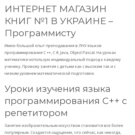
ИНТЕРНЕТ МАГАЗИН
КНИГ №1 В УКРАИНЕ –
Программисту
Имею большой опыт преподавания в ЛНУ языков
программирования С ++, С #, Java, Object Pascal. На уроках
математики использую индивидуальный подход к каждому
ученику. Провожу занятия с детьми как с высоким так и с
низким уровнем математической подготовки.
Уроки изучения языка
программирования C++ с
репетитором
Занятие изобразительным искусством становится все более
популярным. Создается ощущение, что сейчас, как никогда,