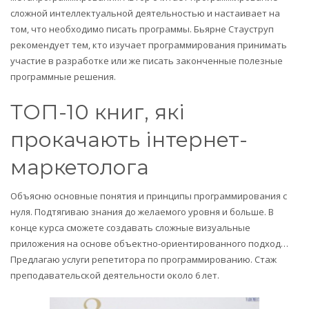
сложной интеллектуальной деятельностью и настаивает на
том, что необходимо писать программы. Бьярне Стауструп
рекомендует тем, кто изучает программирования принимать
участие в разработке или же писать законченные полезные
программные решения.
ТОП-10 книг, які
прокачають інтернет-
маркетолога
Объясню основные понятия и принципы программирования с
нуля. Подтягиваю знания до желаемого уровня и больше. В
конце курса сможете создавать сложные визуальные
приложения на основе объектно-ориентированного подход…
Предлагаю услуги репетитора по программированию. Стаж
преподавательской деятельности около 6 лет.