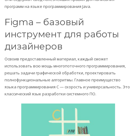
программ на языке программирования Java.
Figma – базовый
инструмент для работы
дизайнеров
Освоив предоставленный материал, каждый сможет
использовать всю мощь многопоточного программирования,
решать задачи графической обработки, проектировать
полнофункциональные алгоритмы. Главное преимущество
языка программирования С — скорость и универсальность. Это
классический язык разработки системного ПО.