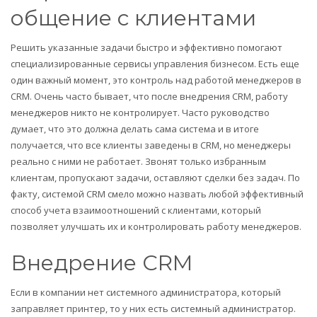
общение с клиентами
Решить указанные задачи быстро и эффективно помогают
специализированные сервисы управления бизнесом. Есть еще
один важный момент, это контроль над работой менеджеров в
CRM. Очень часто бывает, что после внедрения CRM, работу
менеджеров никто не контролирует. Часто руководство
думает, что это должна делать сама система и в итоге
получается, что все клиенты заведены в CRM, но менеджеры
реально с ними не работает. Звонят только избранным
клиентам, пропускают задачи, оставляют сделки без задач. По
факту, системой CRM смело можно назвать любой эффективный
способ учета взаимоотношений с клиентами, который
позволяет улучшать их и контролировать работу менеджеров.
Внедрение CRM
Если в компании нет системного администратора, который
заправляет принтер, то у них есть системный администратор.