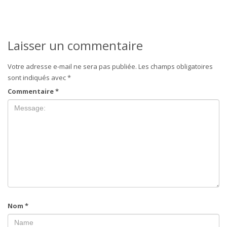
Laisser un commentaire
Votre adresse e-mail ne sera pas publiée.
Les champs obligatoires
sont indiqués avec
*
Commentaire
*
Nom
*