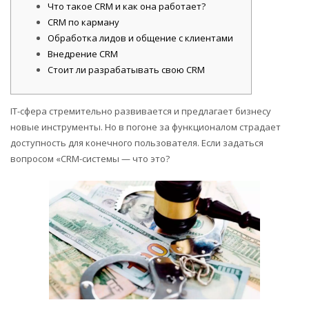
Что такое CRM и как она работает?
CRM по карману
Обработка лидов и общение с клиентами
Внедрение CRM
Стоит ли разрабатывать свою CRM
IT-сфера стремительно развивается и предлагает бизнесу
новые инструменты. Но в погоне за функционалом страдает
доступность для конечного пользователя. Если задаться
вопросом «CRM-системы — что это?