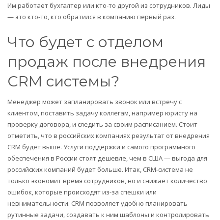
Им работает бухгалтер или кто-то другой из сотрудников. Лиды
— это кто-то, кто обратился в компанию первый раз.
Что будет с отделом
продаж после внедрения
CRM системы?
Менеджер может запланировать звонок или встречу с
клиентом, поставить задачу коллегам, например юристу на
проверку договора, и следить за своим расписанием. Стоит
отметить, что в российских компаниях результат от внедрения
CRM будет выше. Услуги поддержки и самого программного
обеспечения в России стоят дешевле, чем в США — выгода для
российских компаний будет больше. Итак, CRM-система не
только экономит время сотрудников, но и снижает количество
ошибок, которые происходят из-за спешки или
невнимательности. CRM позволяет удобно планировать
рутинные задачи, создавать к ним шаблоны и контролировать