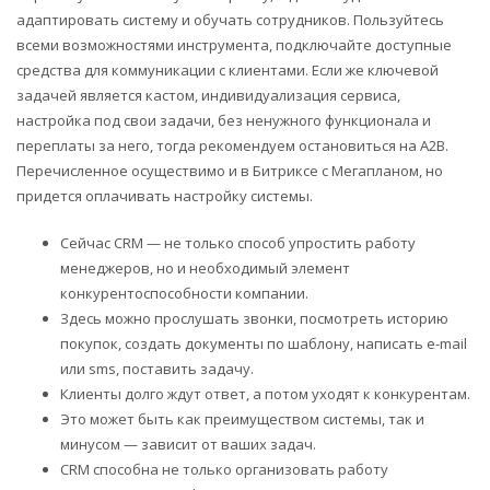
адаптировать систему и обучать сотрудников. Пользуйтесь
всеми возможностями инструмента, подключайте доступные
средства для коммуникации с клиентами. Если же ключевой
задачей является кастом, индивидуализация сервиса,
настройка под свои задачи, без ненужного функционала и
переплаты за него, тогда рекомендуем остановиться на А2В.
Перечисленное осуществимо и в Битриксе с Мегапланом, но
придется оплачивать настройку системы.
Сейчас CRM — не только способ упростить работу
менеджеров, но и необходимый элемент
конкурентоспособности компании.
Здесь можно прослушать звонки, посмотреть историю
покупок, создать документы по шаблону, написать e-mail
или sms, поставить задачу.
Клиенты долго ждут ответ, а потом уходят к конкурентам.
Это может быть как преимуществом системы, так и
минусом — зависит от ваших задач.
CRM способна не только организовать работу