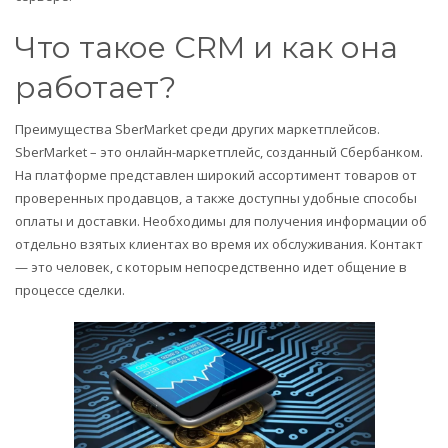
Что такое CRM и как она
работает?
Преимущества SberMarket среди других маркетплейсов.
SberMarket – это онлайн-маркетплейс, созданный Сбербанком.
На платформе представлен широкий ассортимент товаров от
проверенных продавцов, а также доступны удобные способы
оплаты и доставки. Необходимы для получения информации об
отдельно взятых клиентах во время их обслуживания. Контакт
— это человек, с которым непосредственно идет общение в
процессе сделки.