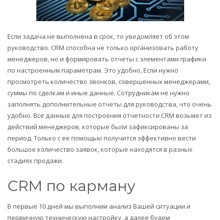
Если задача не выполнена в срок, то уведомляет об этом
руководство. CRM способна не только организовать работу
менеджеров, но и формировать отчеты с элементами графики
по настроенным параметрам. Это удобно, Если нужно
просмотреть количество звонков, совершенных менеджерами,
суммы по сделкам и иные данные. Сотрудникам не нужно
заполнять дополнительные отчеты для руководства, что очень
удобно. Все данные для построения отчетности CRM возьмет из
действий менеджеров, которые были зафиксированы за
период. Только с ее помощью получится эффективно вести
большое количество заявок, которые находятся в разных
стадиях продажи.
CRM по карману
В первые 10 дней мы выполним анализ Вашей ситуации и
первичную техническую настройку, а далее будем