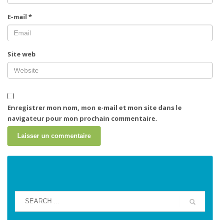
E-mail
*
Site web
Enregistrer mon nom, mon e-mail et mon site dans le
navigateur pour mon prochain commentaire.