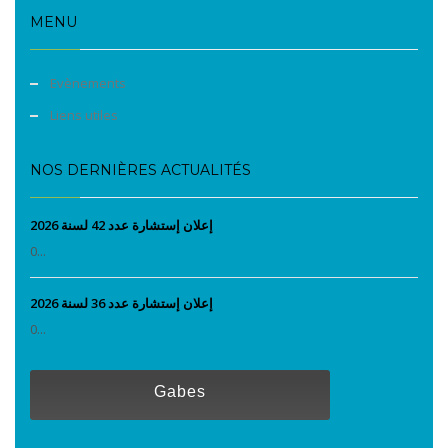
MENU
Evènements
Liens utiles
NOS DERNIÈRES ACTUALITÉS
إعلان إستشارة عدد 42 لسنة 2026
0...
إعلان إستشارة عدد 36 لسنة 2026
0...
Gabes