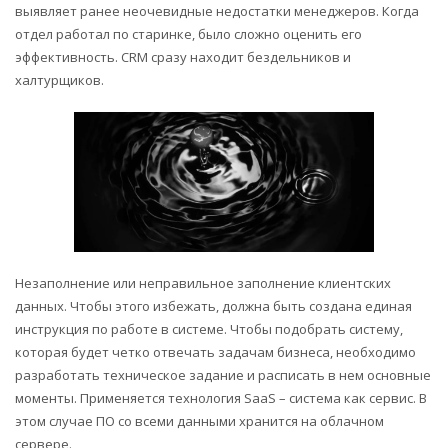
выявляет ранее неочевидные недостатки менеджеров. Когда
отдел работал по старинке, было сложно оценить его
эффективность. CRM сразу находит бездельников и
халтурщиков.
Незаполнение или неправильное заполнение клиентских
данных. Чтобы этого избежать, должна быть создана единая
инструкция по работе в системе. Чтобы подобрать систему,
которая будет четко отвечать задачам бизнеса, необходимо
разработать техническое задание и расписать в нем основные
моменты. Применяется технология SaaS – система как сервис. В
этом случае ПО со всеми данными хранится на облачном
сервере.