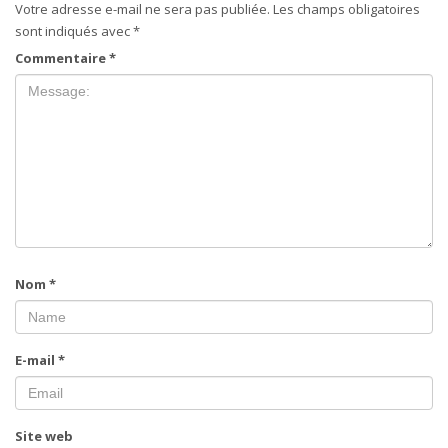
Votre adresse e-mail ne sera pas publiée.
Les champs obligatoires
sont indiqués avec
*
Commentaire
*
Nom
*
E-mail
*
Site web