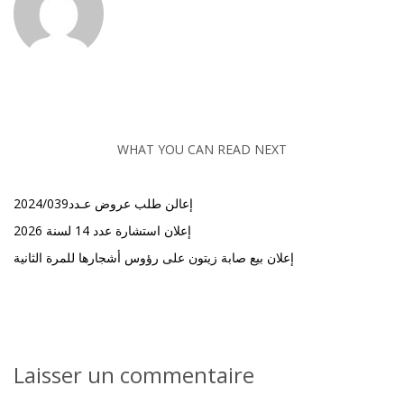
WHAT YOU CAN READ NEXT
إعالن طلب عروض عـدد2024/039
إعلان استشارة عدد 14 لسنة 2026
إعلان بيع صابة زيتون على رؤوس أشجارها للمرة الثانية
Laisser un commentaire