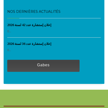
NOS DERNIÈRES ACTUALITÉS
إعلان إستشارة عدد 42 لسنة 2026
0...
إعلان إستشارة عدد 36 لسنة 2026
0...
Gabes