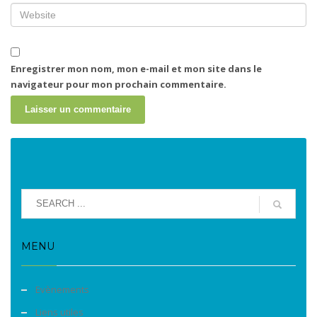
Enregistrer mon nom, mon e-mail et mon site dans le
navigateur pour mon prochain commentaire.
MENU
Evènements
Liens utiles