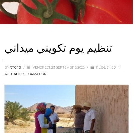
تنظيم يوم تكويني ميداني
BY
CTCPG
/
VENDREDI, 23 SEPTEMBRE 2022
/
PUBLISHED IN
ACTUALITÉS
,
FORMATION