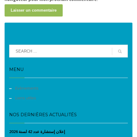
MENU
Evènements
Liens utiles
NOS DERNIÈRES ACTUALITÉS
إعلان إستشارة عدد 42 لسنة 2026