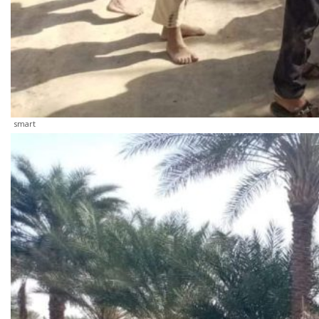
smart