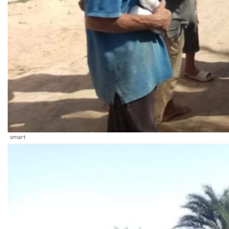
smart