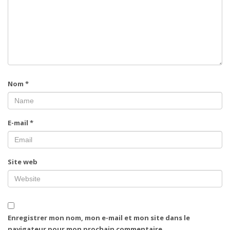
Nom
*
E-mail
*
Site web
Enregistrer mon nom, mon e-mail et mon site dans le
navigateur pour mon prochain commentaire.