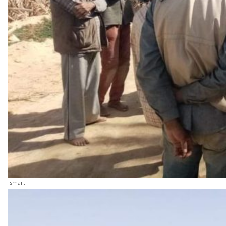
smart