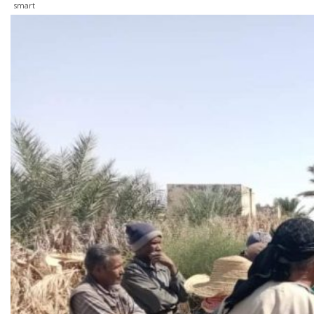
smart