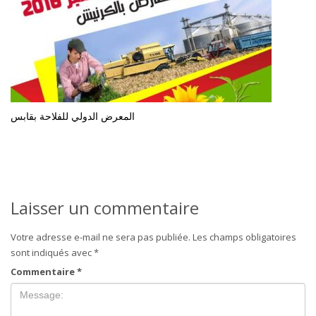
المعرض الدولي للفلاحة بقابس
Laisser un commentaire
Votre adresse e-mail ne sera pas publiée.
Les champs obligatoires
sont indiqués avec
*
Commentaire
*