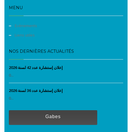
MENU
Evènements
Liens utiles
NOS DERNIÈRES ACTUALITÉS
إعلان إستشارة عدد 42 لسنة 2026
0...
إعلان إستشارة عدد 36 لسنة 2026
0...
Gabes