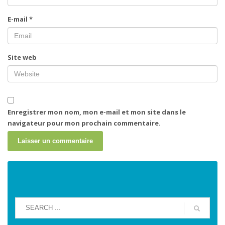
E-mail
*
Site web
Enregistrer mon nom, mon e-mail et mon site dans le
navigateur pour mon prochain commentaire.