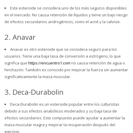
Este esteroide se considera uno de los más seguros disponibles
en el mercado. No causa retención de líquidos y tiene un bajo riesgo
de efectos secundarios androgénicos, como el acné y la calvicie.
2. Anavar
Anavar es otro esteroide que se considera seguro para los
usuarios. Tiene una baja tasa de conversión a estrógeno, lo que
significa que
https://encuentro1.com
no causa retención de agua o
hinchazón. También es conocido por mejorar la fuerza sin aumentar
significativamente la masa muscular.
3. Deca-Durabolin
Deca-Durabolin es un esteroide popular entre los culturistas
debido a sus efectos anabólicos moderados y su baja tasa de
efectos secundarios. Este compuesto puede ayudar a aumentar la
masa muscular magra y mejorar la recuperación después del
ejercicio.