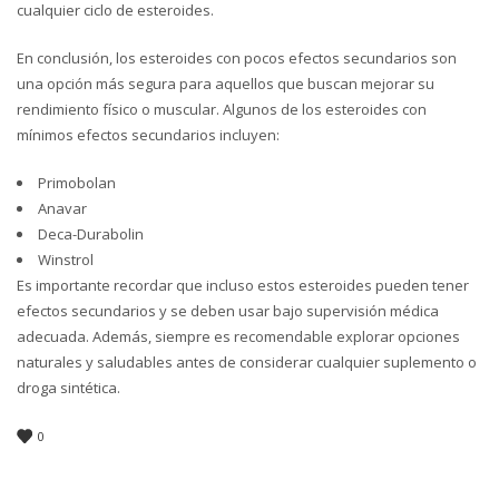
cualquier ciclo de esteroides.
En conclusión, los esteroides con pocos efectos secundarios son
una opción más segura para aquellos que buscan mejorar su
rendimiento físico o muscular. Algunos de los esteroides con
mínimos efectos secundarios incluyen:
Primobolan
Anavar
Deca-Durabolin
Winstrol
Es importante recordar que incluso estos esteroides pueden tener
efectos secundarios y se deben usar bajo supervisión médica
adecuada. Además, siempre es recomendable explorar opciones
naturales y saludables antes de considerar cualquier suplemento o
droga sintética.
0