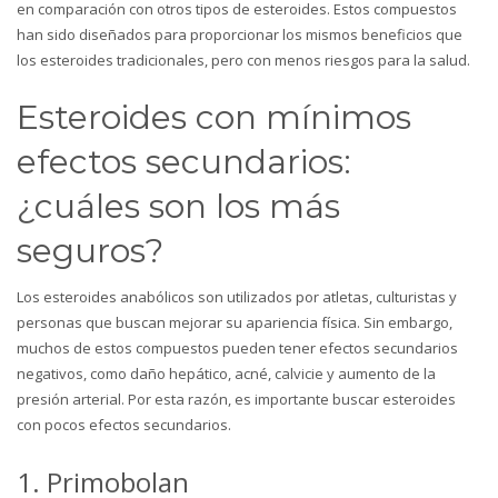
en comparación con otros tipos de esteroides. Estos compuestos
han sido diseñados para proporcionar los mismos beneficios que
los esteroides tradicionales, pero con menos riesgos para la salud.
Esteroides con mínimos
efectos secundarios:
¿cuáles son los más
seguros?
Los esteroides anabólicos son utilizados por atletas, culturistas y
personas que buscan mejorar su apariencia física. Sin embargo,
muchos de estos compuestos pueden tener efectos secundarios
negativos, como daño hepático, acné, calvicie y aumento de la
presión arterial. Por esta razón, es importante buscar esteroides
con pocos efectos secundarios.
1. Primobolan