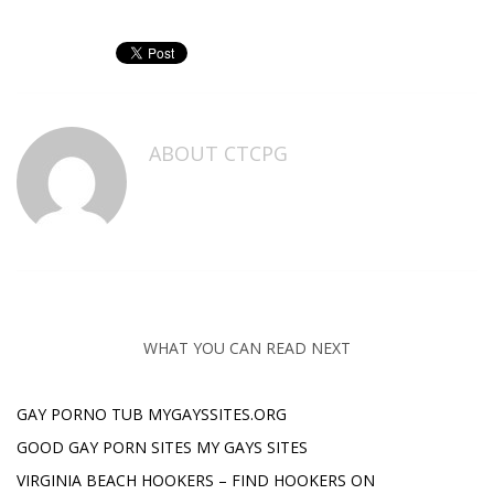
ABOUT
CTCPG
WHAT YOU CAN READ NEXT
GAY PORNO TUB MYGAYSSITES.ORG
GOOD GAY PORN SITES MY GAYS SITES
VIRGINIA BEACH HOOKERS – FIND HOOKERS ON