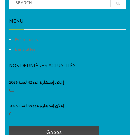
MENU
Evènements
Liens utiles
NOS DERNIÈRES ACTUALITÉS
إعلان إستشارة عدد 42 لسنة 2026
0...
إعلان إستشارة عدد 36 لسنة 2026
0...
Gabes