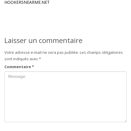
HOOKERSNEARME.NET
Laisser un commentaire
Votre adresse e-mail ne sera pas publiée.
Les champs obligatoires
sont indiqués avec
*
Commentaire
*