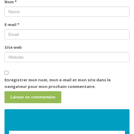
Nom
*
E-mail
*
Site web
Enregistrer mon nom, mon e-mail et mon site dans le
navigateur pour mon prochain commentaire.