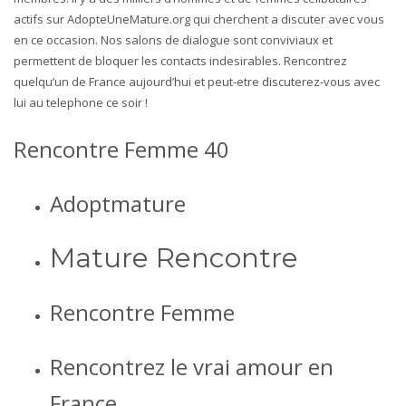
actifs sur AdopteUneMature.org qui cherchent a discuter avec vous
en ce occasion. Nos salons de dialogue sont conviviaux et
permettent de bloquer les contacts indesirables. Rencontrez
quelqu’un de France aujourd’hui et peut-etre discuterez-vous avec
lui au telephone ce soir !
Rencontre Femme 40
Adoptmature
Mature Rencontre
Rencontre Femme
Rencontrez le vrai amour en
France