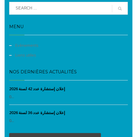
MENU
Evènements
Liens utiles
NOS DERNIÈRES ACTUALITÉS
إعلان إستشارة عدد 42 لسنة 2026
0...
إعلان إستشارة عدد 36 لسنة 2026
0...