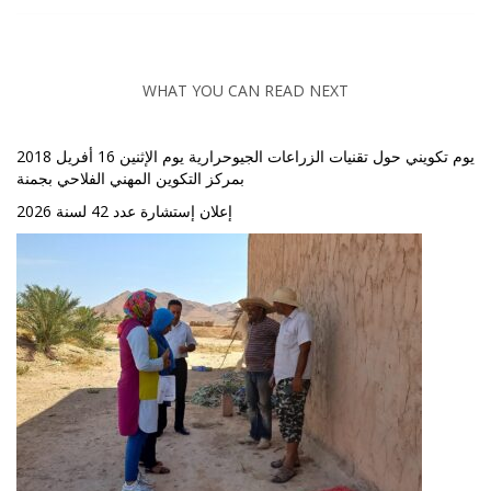
WHAT YOU CAN READ NEXT
يوم تكويني حول تقنيات الزراعات الجيوحرارية يوم الإثنين 16 أفريل 2018
بمركز التكوين المهني الفلاحي بجمنة
إعلان إستشارة عدد 42 لسنة 2026