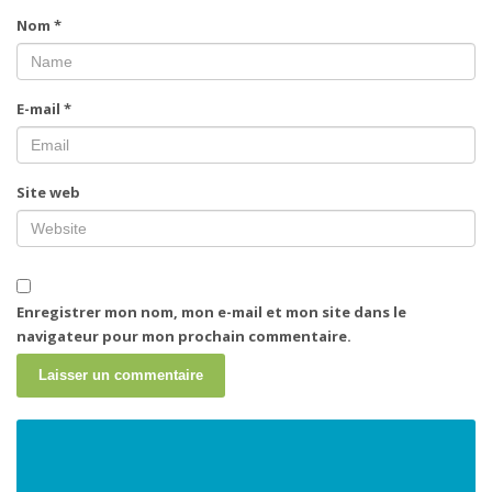
Nom
*
E-mail
*
Site web
Enregistrer mon nom, mon e-mail et mon site dans le
navigateur pour mon prochain commentaire.