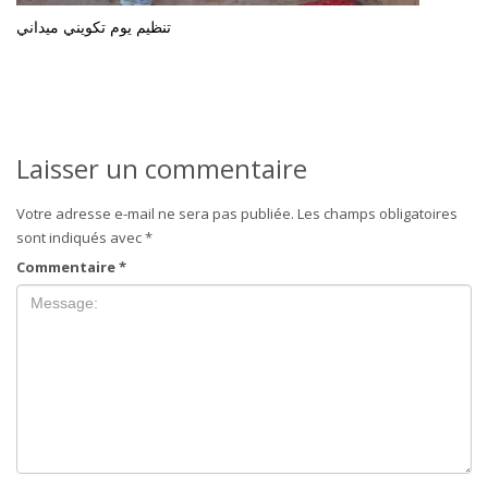
تنظيم يوم تكويني ميداني
Laisser un commentaire
Votre adresse e-mail ne sera pas publiée.
Les champs obligatoires
sont indiqués avec
*
Commentaire
*