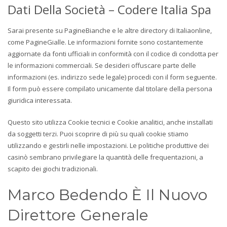
Dati Della Società – Codere Italia Spa
Sarai presente su PagineBianche e le altre directory di Italiaonline,
come PagineGialle. Le informazioni fornite sono costantemente
aggiornate da fonti ufficiali in conformità con il codice di condotta per
le informazioni commerciali. Se desideri offuscare parte delle
informazioni (es. indirizzo sede legale) procedi con il form seguente.
Il form può essere compilato unicamente dal titolare della persona
giuridica interessata.
Questo sito utilizza Cookie tecnici e Cookie analitici, anche installati
da soggetti terzi. Puoi scoprire di più su quali cookie stiamo
utilizzando e gestirli nelle impostazioni. Le politiche produttive dei
casinò sembrano privilegiare la quantità delle frequentazioni, a
scapito dei giochi tradizionali.
Marco Bedendo È Il Nuovo
Direttore Generale