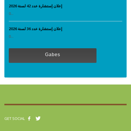
إعلان إستشارة عدد 42 لسنة 2026
0...
إعلان إستشارة عدد 36 لسنة 2026
0...
Gabes
GET SOCIAL