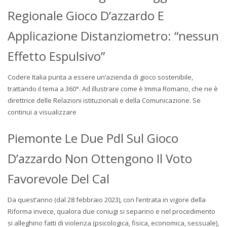
Regionale Gioco D’azzardo E
Applicazione Distanziometro: “nessun
Effetto Espulsivo”
Codere Italia punta a essere un’azienda di gioco sostenibile,
trattando il tema a 360°. Ad illustrare come è Imma Romano, che ne è
direttrice delle Relazioni istituzionali e della Comunicazione. Se
continui a visualizzare
Piemonte Le Due Pdl Sul Gioco
D’azzardo Non Ottengono Il Voto
Favorevole Del Cal
Da quest’anno (dal 28 febbraio 2023), con l’entrata in vigore della
Riforma invece, qualora due coniugi si separino e nel procedimento
si alleghino fatti di violenza (psicologica, fisica, economica, sessuale),